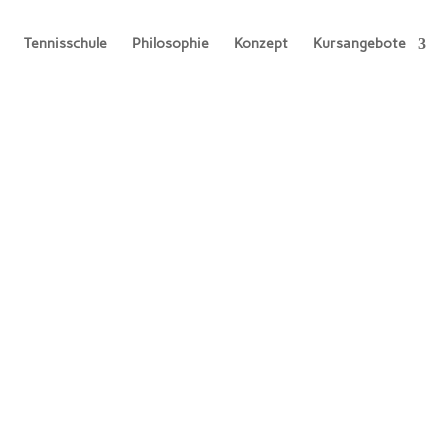
Tennisschule
Philosophie
Konzept
Kursangebote
Fragen