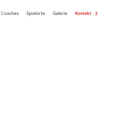
Coaches
Spielorte
Galerie
Kontakt